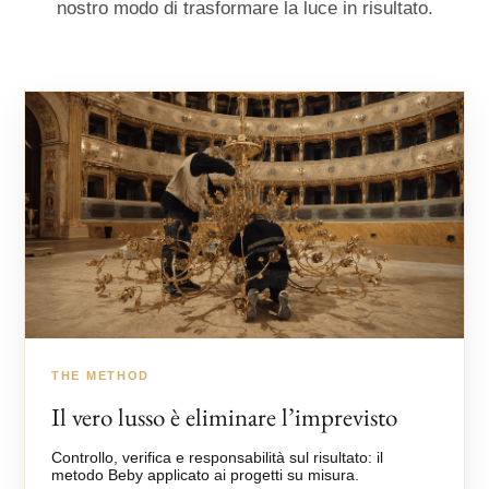
nostro modo di trasformare la luce in risultato.
THE METHOD
Il vero lusso è eliminare l’imprevisto
Controllo, verifica e responsabilità sul risultato: il
metodo Beby applicato ai progetti su misura.