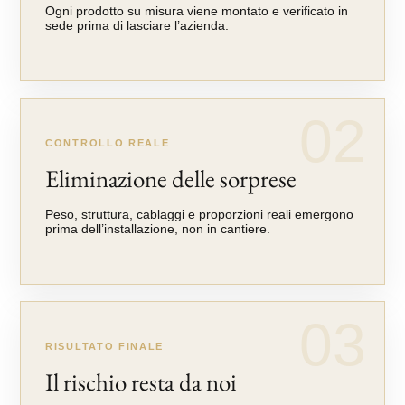
Ogni prodotto su misura viene montato e verificato in
sede prima di lasciare l’azienda.
02
CONTROLLO REALE
Eliminazione delle sorprese
Peso, struttura, cablaggi e proporzioni reali emergono
prima dell’installazione, non in cantiere.
03
RISULTATO FINALE
Il rischio resta da noi