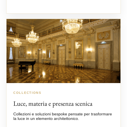
COLLECTIONS
Luce, materia e presenza scenica
Collezioni e soluzioni bespoke pensate per trasformare
la luce in un elemento architettonico.