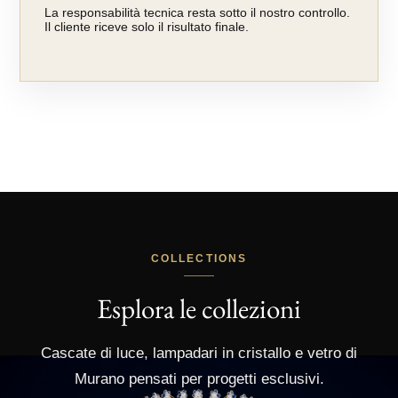
La responsabilità tecnica resta sotto il nostro controllo.
Il cliente riceve solo il risultato finale.
COLLECTIONS
Esplora le collezioni
Cascate di luce, lampadari in cristallo e vetro di
Murano pensati per progetti esclusivi.