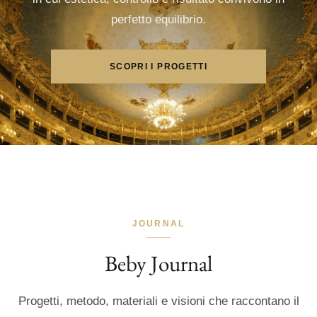
perfetto equilibrio.
SCOPRI I PROGETTI
JOURNAL
Beby Journal
Progetti, metodo, materiali e visioni che raccontano il