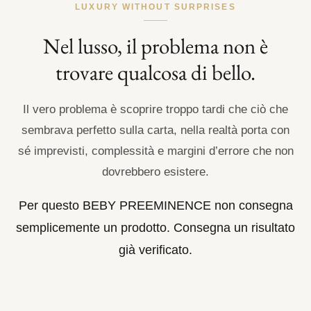
LUXURY WITHOUT SURPRISES
Nel lusso, il problema non è
trovare qualcosa di bello.
Il vero problema è scoprire troppo tardi che ciò che
sembrava perfetto sulla carta, nella realtà porta con
sé imprevisti, complessità e margini d’errore che non
dovrebbero esistere.
Per questo BEBY PREEMINENCE non consegna
semplicemente un prodotto. Consegna un risultato
già verificato.