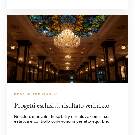
BEBY IN THE WORLD
Progetti esclusivi, risultato verificato
Residenze private, hospitality e realizzazioni in cui
estetica e controllo convivono in perfetto equilibrio.